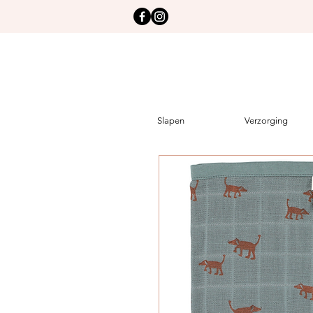
Slapen
Verzorging