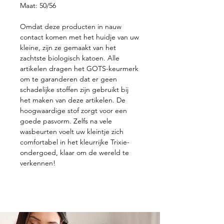
Maat: 50/56
Omdat deze producten in nauw
contact komen met het huidje van uw
kleine, zijn ze gemaakt van het
zachtste biologisch katoen. Alle
artikelen dragen het GOTS-keurmerk
om te garanderen dat er geen
schadelijke stoffen zijn gebruikt bij
het maken van deze artikelen. De
hoogwaardige stof zorgt voor een
goede pasvorm. Zelfs na vele
wasbeurten voelt uw kleintje zich
comfortabel in het kleurrijke Trixie-
ondergoed, klaar om de wereld te
verkennen!