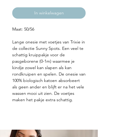
In winkelwagen
Maat: 50/56
Lange onesie met voetjes van Trixie in
de collectie Sunny Spots. Een veel te
schattig kruippakje voor de
pasgeborene (0-1m) waarmee je
kindje zowel kan slapen als kan
rondkruipen en spelen. De onesie van
100% biologisch katoen absorbeert
als geen ander en blijft er na het vele
wassen mooi uit zien. De voetjes
maken het pakje extra schattig.