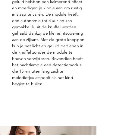
geluid hebben een kalmerend effect
en moedigen je kindje aan om rustig
in slaap te vallen. De module heeft
een autonomie tot 8 uur en kan
gemakkelijk uit de knuffel worden
gehaald dankzij de kleine ritsopening
aan de zijkant. Met de grote knoppen
kun je het licht en geluid bedienen in
de knuffel zonder de module te
hoeven verwijderen. Bovendien heeft
het nachtlampje een detectiemodus
die 15 minuten lang zachte
melodietjes afspeelt als het kind
begint te huilen.