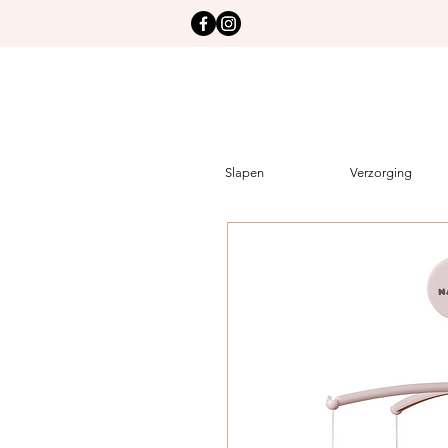
Slapen
Verzorging