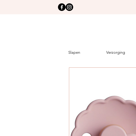
Slapen
Verzorging