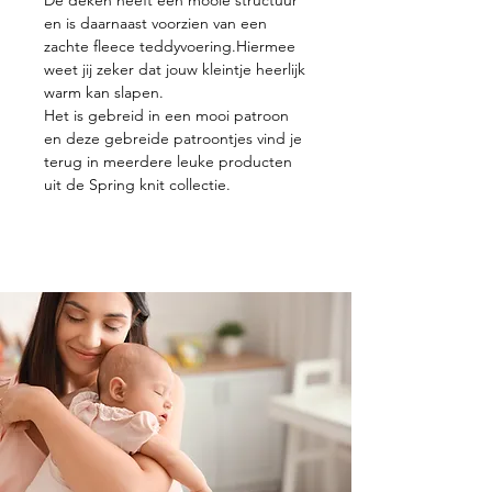
en is daarnaast voorzien van een
zachte fleece teddyvoering.Hiermee
weet jij zeker dat jouw kleintje heerlijk
warm kan slapen.
Het is gebreid in een mooi patroon
en deze gebreide patroontjes vind je
terug in meerdere leuke producten
uit de Spring knit collectie.