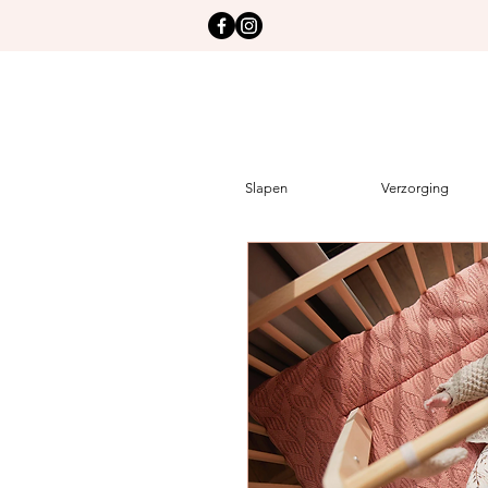
Slapen
Verzorging