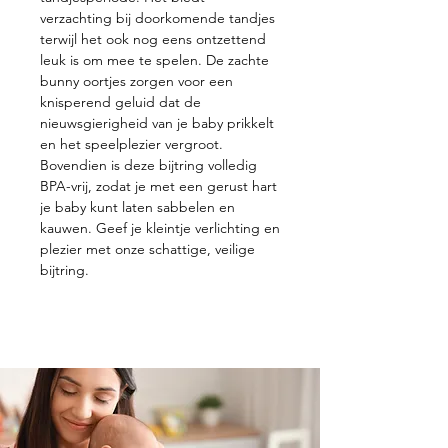
verzachting bij doorkomende tandjes
terwijl het ook nog eens ontzettend
leuk is om mee te spelen. De zachte
bunny oortjes zorgen voor een
knisperend geluid dat de
nieuwsgierigheid van je baby prikkelt
en het speelplezier vergroot.
Bovendien is deze bijtring volledig
BPA-vrij, zodat je met een gerust hart
je baby kunt laten sabbelen en
kauwen. Geef je kleintje verlichting en
plezier met onze schattige, veilige
bijtring.