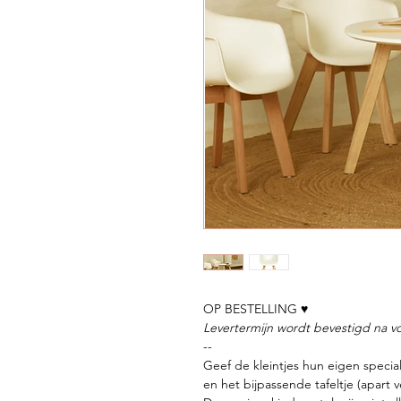
OP BESTELLING ♥
Levertermijn wordt bevestigd na vo
--
Geef de kleintjes hun eigen specia
en het bijpassende tafeltje (apart 