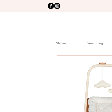
Slapen
Verzorging