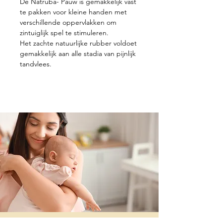
De Natruba- Pauw is gemakkelijk vast
te pakken voor kleine handen met
verschillende oppervlakken om
zintuiglijk spel te stimuleren.
Het zachte natuurlijke rubber voldoet
gemakkelijk aan alle stadia van pijnlijk
tandvlees.