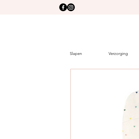
Slapen
Verzorging