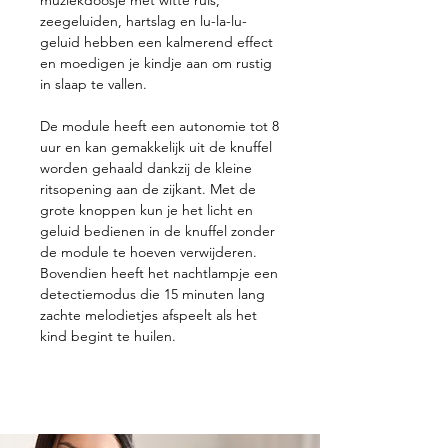
zeegeluiden, hartslag en lu-la-lu-
geluid hebben een kalmerend effect
en moedigen je kindje aan om rustig
in slaap te vallen.
De module heeft een autonomie tot 8
uur en kan gemakkelijk uit de knuffel
worden gehaald dankzij de kleine
ritsopening aan de zijkant. Met de
grote knoppen kun je het licht en
geluid bedienen in de knuffel zonder
de module te hoeven verwijderen.
Bovendien heeft het nachtlampje een
detectiemodus die 15 minuten lang
zachte melodietjes afspeelt als het
kind begint te huilen.