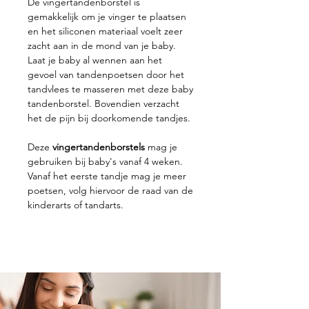
De vingertandenborstel is
gemakkelijk om je vinger te plaatsen
en het siliconen materiaal voelt zeer
zacht aan in de mond van je baby.
Laat je baby al wennen aan het
gevoel van tandenpoetsen door het
tandvlees te masseren met deze baby
tandenborstel. Bovendien verzacht
het de pijn bij doorkomende tandjes.
Deze
vingertandenborstels
mag je
gebruiken bij baby's vanaf 4 weken.
Vanaf het eerste tandje mag je meer
poetsen, volg hiervoor de raad van de
kinderarts of tandarts.