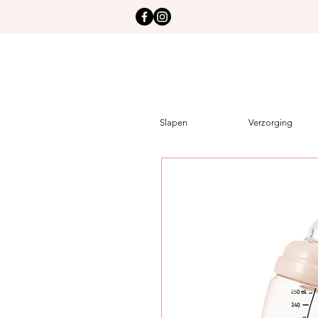
Slapen
Verzorging