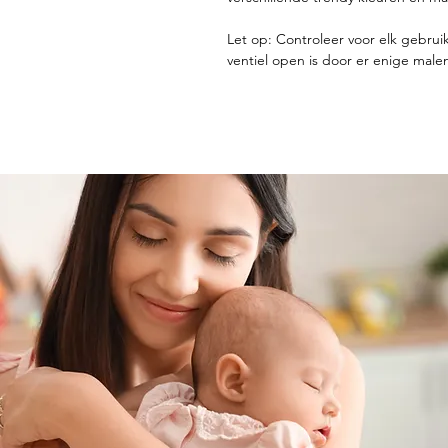
Let op: Controleer voor elk gebrui
ventiel open is door er enige malen