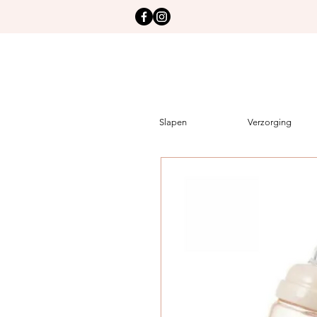
Slapen
Verzorging