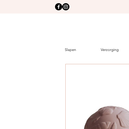
Slapen
Verzorging