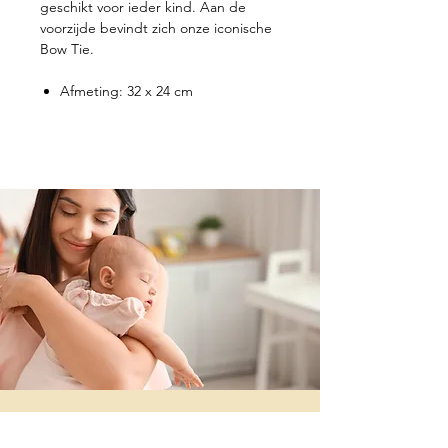
geschikt voor ieder kind. Aan de
voorzijde bevindt zich onze iconische
Bow Tie.
Afmeting: 32 x 24 cm
Contacteer ons