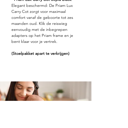
Elegant beschermd: De Priam Lux
Carry Cot zorgt voor maximaal
comfort vanaf de geboorte tot zes
maanden oud. Klik de reiswieg
eenvoudig met de inbegrepen
adapters op het Priam frame en je
bent klaar voor je vertrek.
(Stoelpakket apart te verkrijgen)