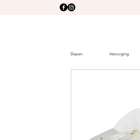
Slapen
Verzorging