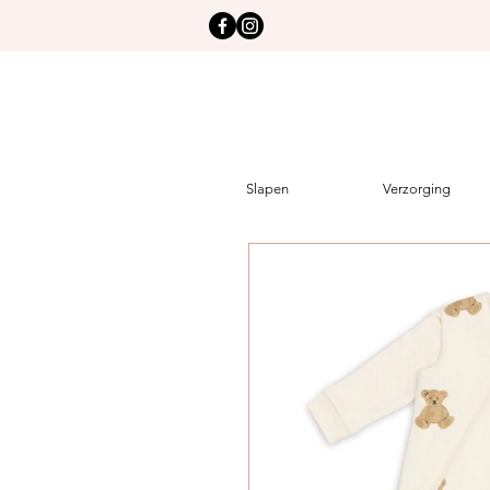
Slapen
Verzorging