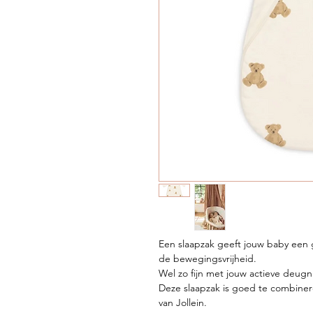
Een slaapzak geeft jouw baby een
de bewegingsvrijheid.
Wel zo fijn met jouw actieve deugn
Deze slaapzak is goed te combiner
van Jollein.