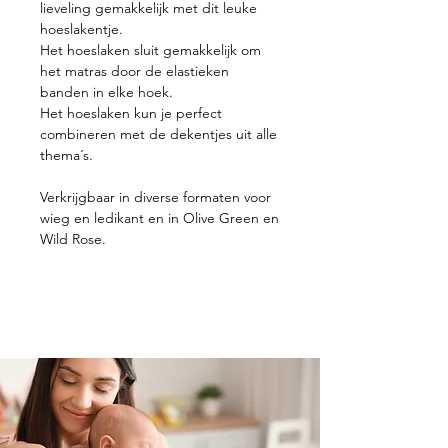
lieveling gemakkelijk met dit leuke
hoeslakentje.
Het hoeslaken sluit gemakkelijk om
het matras door de elastieken
banden in elke hoek.
Het hoeslaken kun je perfect
combineren met de dekentjes uit alle
thema´s.
Verkrijgbaar in diverse formaten voor
wieg en ledikant en in Olive Green en
Wild Rose.