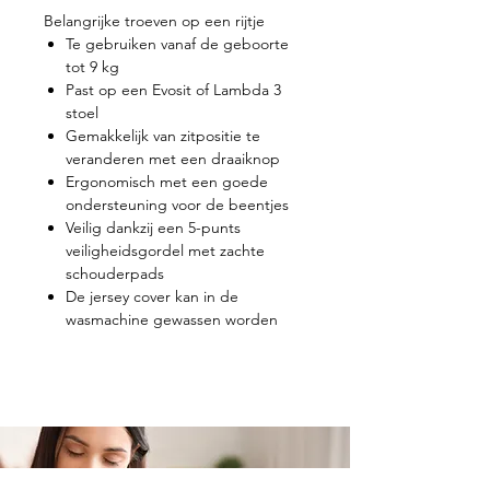
Belangrijke troeven op een rijtje
Te gebruiken vanaf de geboorte
tot 9 kg
Past op een Evosit of Lambda 3
stoel
Gemakkelijk van zitpositie te
veranderen met een draaiknop
Ergonomisch met een goede
ondersteuning voor de beentjes
Veilig dankzij een 5-punts
veiligheidsgordel met zachte
schouderpads
De jersey cover kan in de
wasmachine gewassen worden