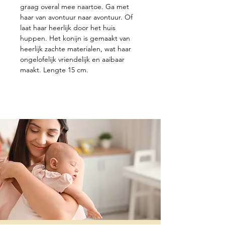
graag overal mee naartoe. Ga met
haar van avontuur naar avontuur. Of
laat haar heerlijk door het huis
huppen. Het konijn is gemaakt van
heerlijk zachte materialen, wat haar
ongelofelijk vriendelijk en aaibaar
maakt. Lengte 15 cm.