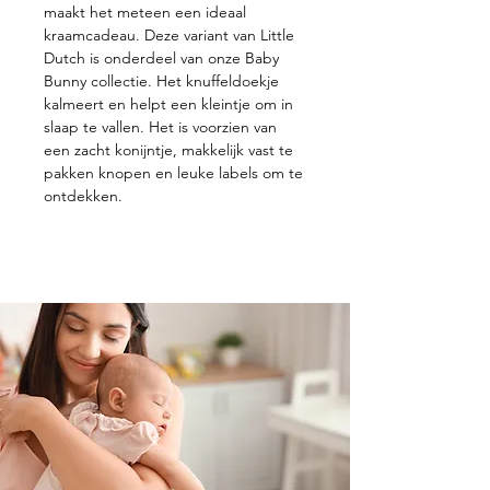
maakt het meteen een ideaal
kraamcadeau. Deze variant van Little
Dutch is onderdeel van onze Baby
Bunny collectie. Het knuffeldoekje
kalmeert en helpt een kleintje om in
slaap te vallen. Het is voorzien van
een zacht konijntje, makkelijk vast te
pakken knopen en leuke labels om te
ontdekken.