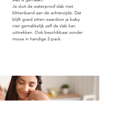
Je sluit de waterproof slab met
klittenband aan de achterzijde. Dat
blijft goed zitten waardoor je baby
niet gemakkelijk zelf de slab kan
uittrekken. Ook beschikbaar zonder
mouw in handige 2-pack.