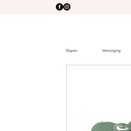
Slapen
Verzorging