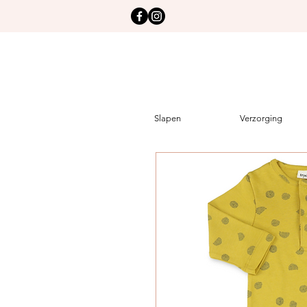
Slapen
Verzorging