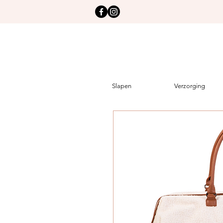
Slapen
Verzorging