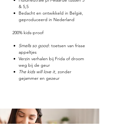
& 5,5
Bedacht en ontwikkeld in België,
geproduceerd in Nederland
200% kids-proof
Smells so good
: toetsen van frisse
appeltjes
Verzin verhalen bij Frida of droom
weg bij de geur
The kids will love it
, zonder
gejammer en gezeur