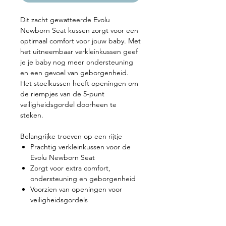
Dit zacht gewatteerde Evolu
Newborn Seat kussen zorgt voor een
optimaal comfort voor jouw baby. Met
het uitneembaar verkleinkussen geef
je je baby nog meer ondersteuning
en een gevoel van geborgenheid.
Het stoelkussen heeft openingen om
de riempjes van de 5-punt
veiligheidsgordel doorheen te
steken.
Belangrijke troeven op een rijtje
Prachtig verkleinkussen voor de
Evolu Newborn Seat
Zorgt voor extra comfort,
ondersteuning en geborgenheid
Voorzien van openingen voor
veiligheidsgordels