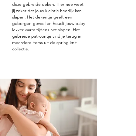
deze gebreide deken. Hiermee weet
jij zeker dat jouw kleintje heerlijk kan
slapen. Het dekentje geeft een
geborgen gevoel en houdt jouw baby
lekker warm tijdens het slapen. Het
gebreide patroontje vind je terug in
meerdere items uit de spring knit
collectie.