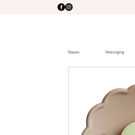
Slapen
Verzorging