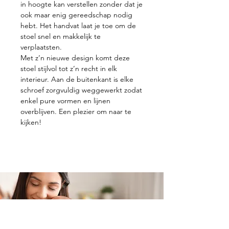
in hoogte kan verstellen zonder dat je
ook maar enig gereedschap nodig
hebt. Het handvat laat je toe om de
stoel snel en makkelijk te
verplaatsten.
Met z’n nieuwe design komt deze
stoel stijlvol tot z’n recht in elk
interieur. Aan de buitenkant is elke
schroef zorgvuldig weggewerkt zodat
enkel pure vormen en lijnen
overblijven. Een plezier om naar te
kijken!