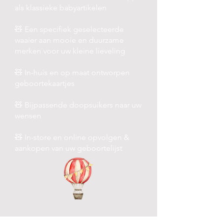
als klassieke babyartikelen
🧸 Een specifiek geselecteerde
waaier aan mooie en duurzame
merken voor uw kleine lieveling
🧸 In-huis en op maat ontworpen
geboortekaartjes
🧸 Bijpassende doopsuikers naar uw
wensen
🧸 In-store en online opvolgen &
aankopen van uw geboortelijst