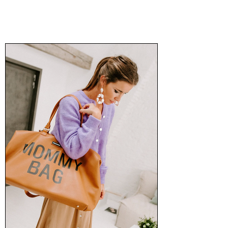
Trixie