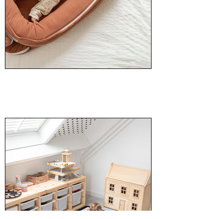
Doomoo