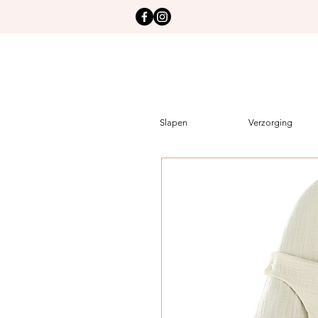
Slapen
Verzorging