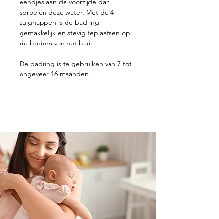
eendjes aan de voorzijde dan
sproeien deze water. Met de 4
zuignappen is de badring
gemakkelijk en stevig teplaatsen op
de bodem van het bad.
De badring is te gebruiken van 7 tot
ongeveer 16 maanden.